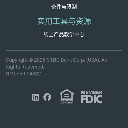
条件与限制
实用工具与资源
线上产品教学中心
Copyright © 2026 CTBC Bank Corp. (USA). All
Rights Reserved.
NMLSR 654332

