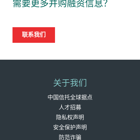
需要更多并购融资信息？
联系我们
关于我们
中国信托全球据点
人才招募
隐私权声明
安全保护声明
防范诈骗