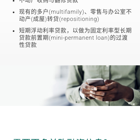
不动产收购与翻修贷款
现有的多户(multifamily)、零售与办公室不
动产(成屋)转贷(repositioning)
短期浮动利率贷款，以做为固定利率型长期
贷款前置期(mini-permanent loan)的过渡
性贷款