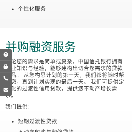
个性化服务
并购融资服务
无论您的需求是简单或复杂，中国信托银行拥有
专业知识与经验，能够建构出切合您需求的贷款
产品。 从您构思计划的第一天，我们都将随时帮
助您，直到计划实现的最后一天。 我们可提供定
制化的过渡性信用贷款，提供您不动产增长需
求。
我们提供:
短期过渡性贷款