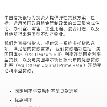
中国信托银行为投资人提供弹性贷款方案，包
括：适用美国政府租金管制政策的公寓集合式住
宅、办公室、零售、工业用途、混合用途，以及
其他所得来源类型不动产物业。
我们为直接借款人，提供您一系统多样贷款选
项，满足您的贷款需求。 我们贷款选项包括：美
国国库券（US Treasury Bill）利率连动固定利率
型贷款，以及与美国华尔街日报公布的优惠贷款
利率（Wall Street Journal Prime Rate ）连动变
动利率型贷款。
固定利率与变动利率型贷款选项
优惠利率