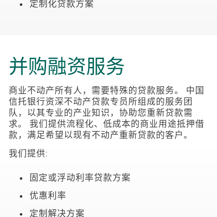
定制化贷款方案
并购融资服务
商业不动产所有人，需要特殊的贷款服务。 中国
信托银行资深不动产贷款专员所组成的服务团
队，以其专业的产业知识，协助您重新贷款需
求。 我们提供流程化、低成本的商业用途抵押借
款，满足希望以现有不动产重新贷款的客户。
我们提供:
固定或浮动利率贷款方案
优惠利率
定制解决方案