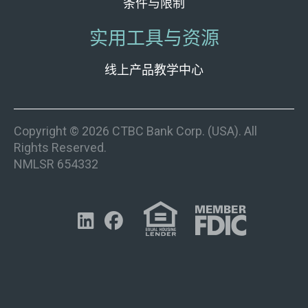
条件与限制
实用工具与资源
线上产品教学中心
Copyright © 2026 CTBC Bank Corp. (USA). All
Rights Reserved.
NMLSR 654332

