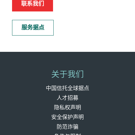
联系我们
服务据点
关于我们
中国信托全球据点
人才招募
隐私权声明
安全保护声明
防范诈骗