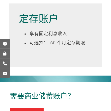
定存账户
享有固定利息收入
可选择1 - 60 个月定存期限
需要商业储蓄账户？