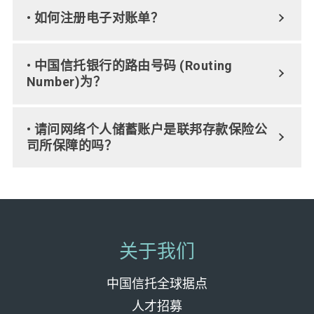
• 如何注册电子对账单？
• 中国信托银行的路由号码 (Routing
Number)为？
• 请问网络个人储蓄账户是联邦存款保险公
司所保障的吗？
关于我们
中国信托全球据点
人才招募