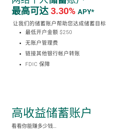
最高可达
3.30%
APY*
让我们的储蓄账户帮助您达成储蓄目标
最低开户金额 $250
无账户管理费
链接其他银行帐户转账
FDIC 保障
高收益储蓄账户
看看你能赚多少钱...