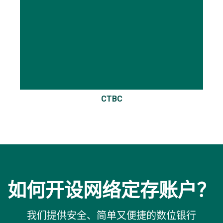
CTBC
如何开设网络定存账户？
我们提供安全、简单又便捷的数位银行