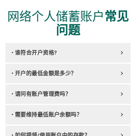
网络个人储蓄账户
常见
问题
• 谁符合开户资格?
• 开户的最低金额是多少？
• 请问有账户管理费吗？
• 需要维持最低账户余额吗？
• 如何提领/使用账户中的存款？