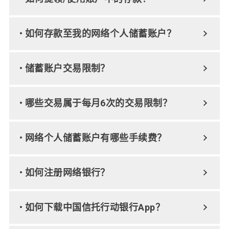
• 如何存款至我的网络个人储蓄账户？
• 储蓄账户交易限制？
• 哪些交易属于每月6次的交易限制？
• 网络个人储蓄账户有哪些手续费？
• 如何注册网络银行？
• 如何下载中国信托行动银行App？