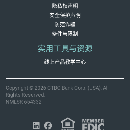
隐私权声明
安全保护声明
防范诈骗
条件与限制
实用工具与资源
线上产品教学中心
Copyright © 2026 CTBC Bank Corp. (USA). All
Rights Reserved.
NMLSR 654332

