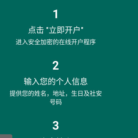
1
点击 "立即开户"
进入安全加密的在线开户程序
2
输入您的个人信息
提供您的姓名，地址，生日及社安
号码
3