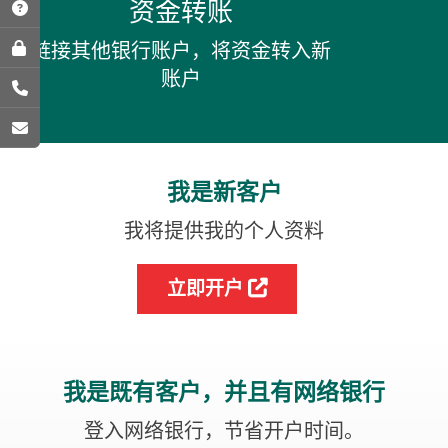
资金转账
链接其他银行账户，将资金转入新
账户
我是新客户
我将提供我的个人资料
立即开户

我是既有客户，并且有网络银行
登入网络银行，节省开户时间。