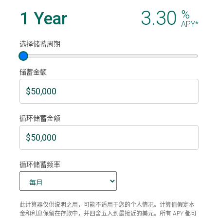
3.30
%
1 Year
APY*
选择储蓄周期
储蓄金额
循环储蓄金额
循环储蓄频率
此计算器仅供说明之用，可能不适用于您的个人情况。计算值假定本
金和利息保留在存款中，并四舍五入到最接近的美元。所有 APY 都可