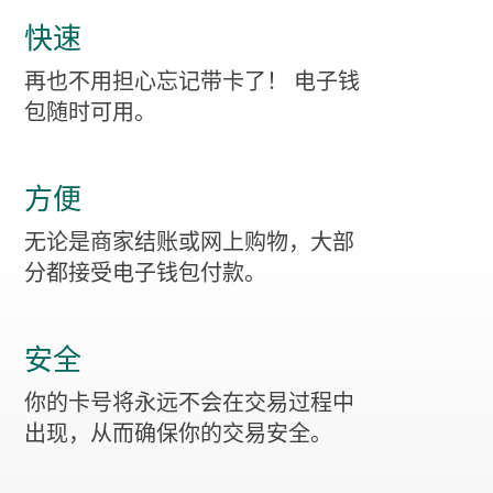
快速
再也不用担心忘记带卡了！ 电子钱
包随时可用。
方便
无论是商家结账或网上购物，大部
分都接受电子钱包付款。
安全
你的卡号将永远不会在交易过程中
出现，从而确保你的交易安全。