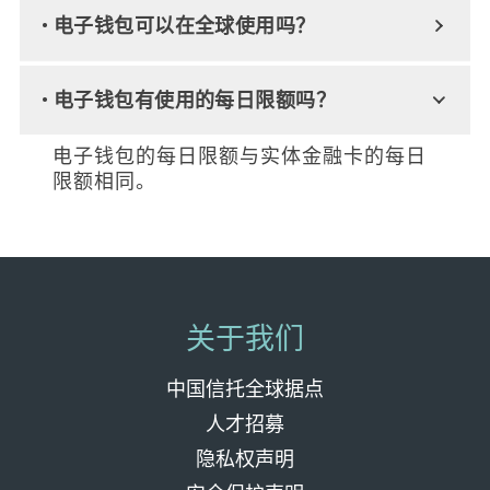
• 电子钱包可以在全球使用吗？
• 电子钱包有使用的每日限额吗？
电子钱包的每日限额与实体金融卡的每日
限额相同。
关于我们
中国信托全球据点
人才招募
隐私权声明