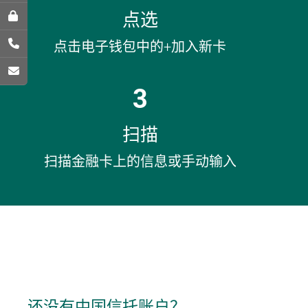
点选
点击电子钱包中的+加入新卡
3
扫描
扫描金融卡上的信息或手动输入
还没有中国信托账户？