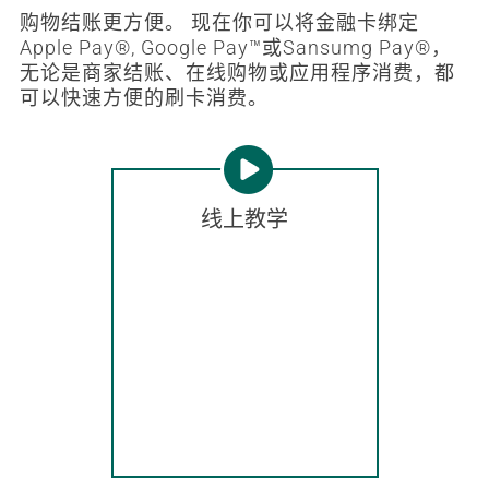
购物结账更方便。 现在你可以将金融卡绑定
Apple Pay®, Google Pay™或Sansumg Pay®，
无论是商家结账、在线购物或应用程序消费，都
可以快速方便的刷卡消费。

线上教学