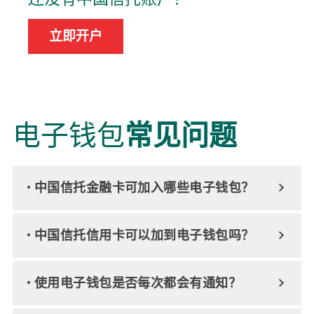
立即开户
电子钱包
常见问题
• 中国信托金融卡可加入哪些电子钱包？
• 中国信托信用卡可以加到电子钱包吗？
• 使用电子钱包是否每次都会有通知？