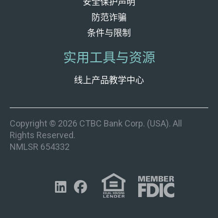
安全保护声明
防范诈骗
条件与限制
实用工具与资源
线上产品教学中心
Copyright © 2026 CTBC Bank Corp. (USA). All
Rights Reserved.
NMLSR 654332

