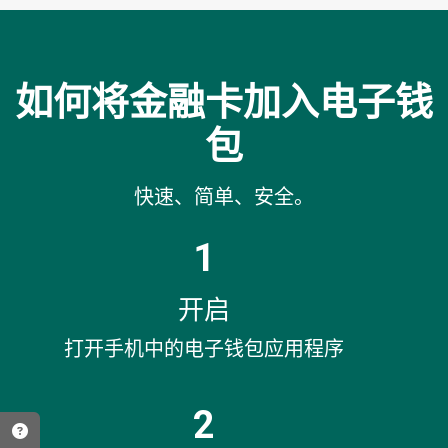
如何将金融卡加入电子钱
包
快速、简单、安全。
1
开启
打开手机中的电子钱包应用程序
2